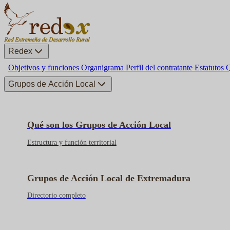
Redex
Objetivos y funciones
Organigrama
Perfil del contratante
Estatutos
Q
Grupos de Acción Local
Qué son los Grupos de Acción Local
Estructura y función territorial
Grupos de Acción Local de Extremadura
Directorio completo