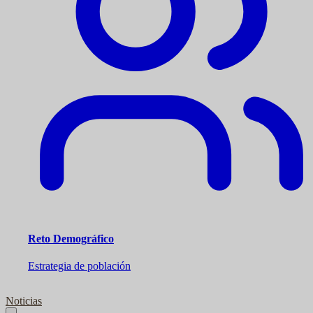
Reto Demográfico
Estrategia de población
Noticias