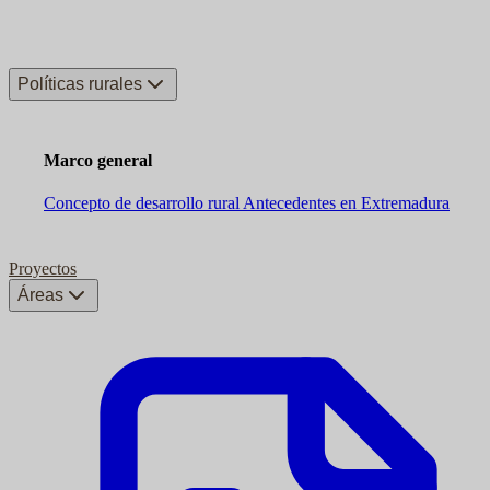
Políticas rurales
Marco general
Concepto de desarrollo rural
Antecedentes en Extremadura
Proyectos
Áreas