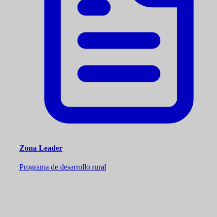
Zona Leader
Programa de desarrollo rural