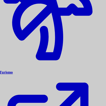
Turismo