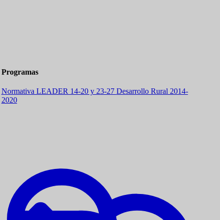
Programas
Normativa LEADER 14-20 y 23-27
Desarrollo Rural 2014-
2020