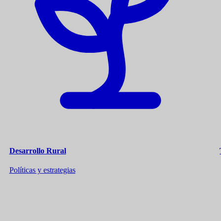
Desarrollo Rural
Políticas y estrategias