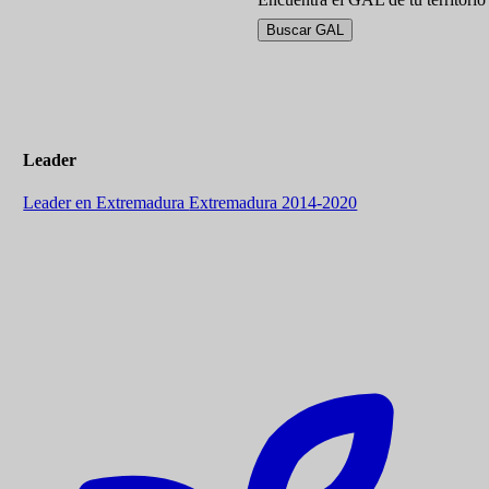
Buscar GAL
Leader
Leader en Extremadura
Extremadura 2014-2020