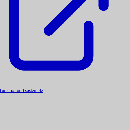
Turismo rural sostenible