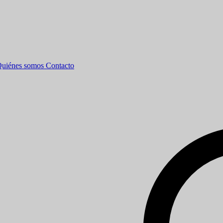
uiénes somos
Contacto