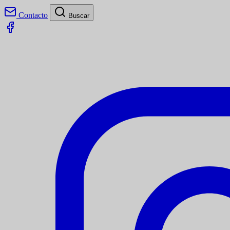
Contacto
Buscar