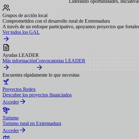
Liderando oportunidades, iniciativa
Grupos de acción local
Comprometidos con el desarrollo rural de Extremadura
A través de un enfoque participativo, apoyamos proyectos que fortalec
Ver todos los GAL
Ayudas LEADER
Más información
Convocatorias LEADER
Encuentra rápidamente lo que necesitas
Proyectos Redex
Descubre los proyectos financiados
Acceder
Turismo
Turismo rural en Extremadura
Acceder