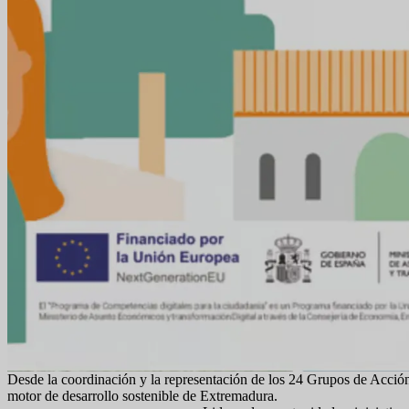
Desde la coordinación y la representación de los 24 Grupos de Acci
motor de desarrollo sostenible de Extremadura.