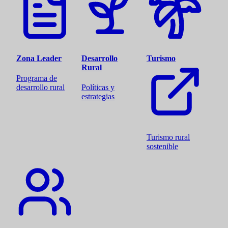
Zona Leader
Desarrollo
Turismo
Rural
Programa de
desarrollo rural
Políticas y
estrategias
Turismo rural
sostenible