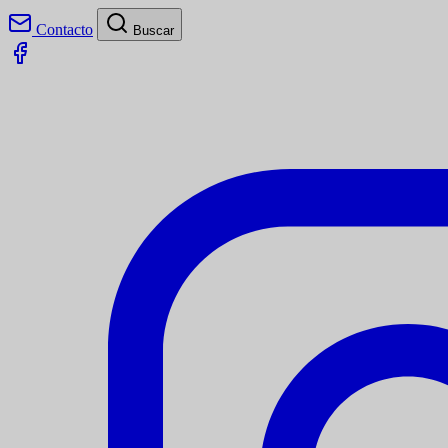
Contacto
Buscar