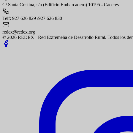
C/ Santa Cristina, s/n (Edificio Embarcadero) 10195 - Cáceres
Telf: 927 626 829 /927 626 830
redex@redex.org
© 2026 REDEX - Red Extremeña de Desarrollo Rural. Todos los dere