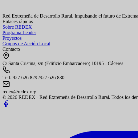
Red Extremeña de Desarrollo Rural. Impulsando el futuro de Extrema
Enlaces rápidos
Sobre REDEX
Programa Leader
Proyectos
Grupos de Acción Local
Contacto
C/ Santa Cristina, s/n (Edificio Embarcadero) 10195 - Cáceres
Telf: 927 626 829 /927 626 830
redex@redex.org
© 2026 REDEX - Red Extremeña de Desarrollo Rural. Todos los dere