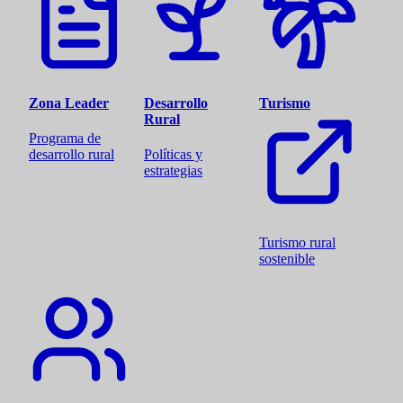
Zona Leader
Desarrollo
Turismo
Rural
Programa de
desarrollo rural
Políticas y
estrategias
Turismo rural
sostenible