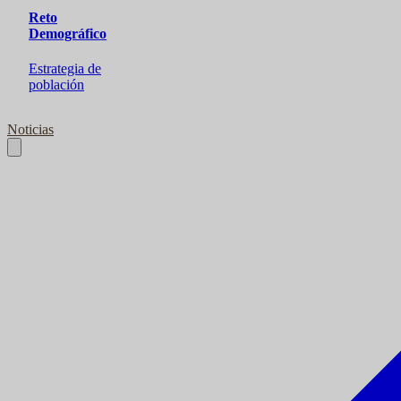
Reto
Demográfico
Estrategia de
población
Noticias