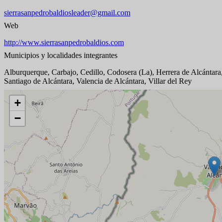
sierrasanpedrobaldiosleader@gmail.com
Web
http://www.sierrasanpedrobaldios.com
Municipios y localidades integrantes
Alburquerque, Carbajo, Cedillo, Codosera (La), Herrera de Alcántara
Santiago de Alcántara, Valencia de Alcántara, Villar del Rey
+
−