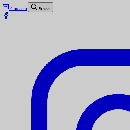
Contacto
Buscar