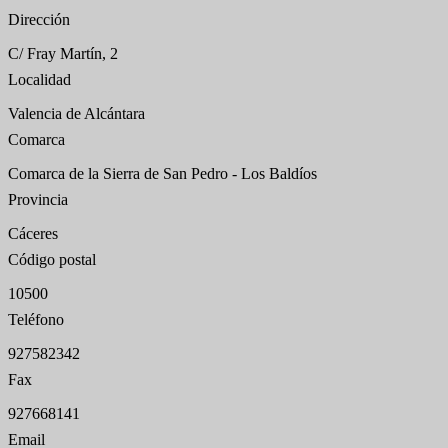
Dirección
C/ Fray Martín, 2
Localidad
Valencia de Alcántara
Comarca
Comarca de la Sierra de San Pedro - Los Baldíos
Provincia
Cáceres
Código postal
10500
Teléfono
927582342
Fax
927668141
Email