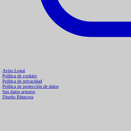
Aviso Legal
Política de cookies
Política de privacidad
Política de protección de datos
Sus datos seguros
Diseño Bittacora