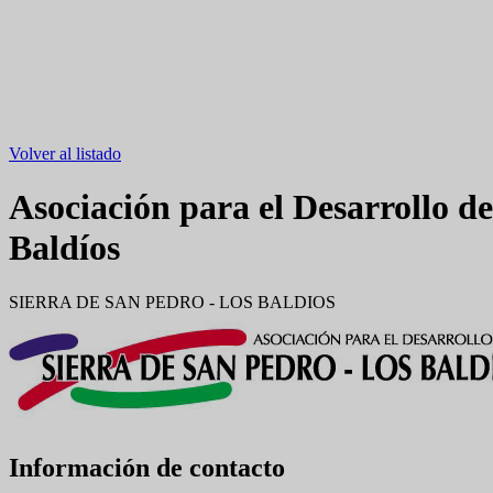
Volver al listado
Asociación para el Desarrollo d
Baldíos
SIERRA DE SAN PEDRO - LOS BALDIOS
Información de contacto