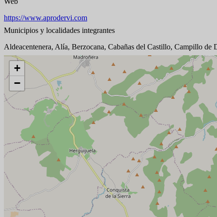
Web
https://www.aprodervi.com
Municipios y localidades integrantes
Aldeacentenera, Alía, Berzocana, Cabañas del Castillo, Campillo de D
+
−