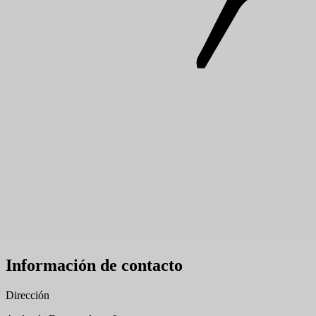
Información de contacto
Dirección