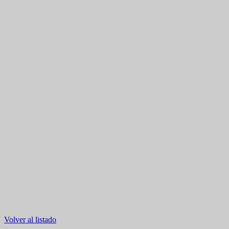
Volver al listado