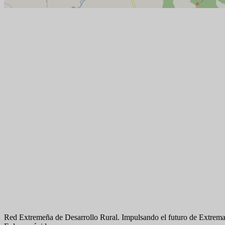
Red Extremeña de Desarrollo Rural. Impulsando el futuro de Extrema