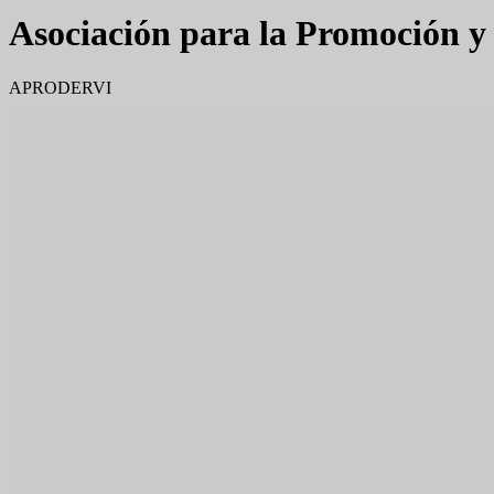
Asociación para la Promoción y 
APRODERVI