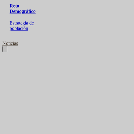
Reto
Demográfico
Estrategia de
población
Noticias