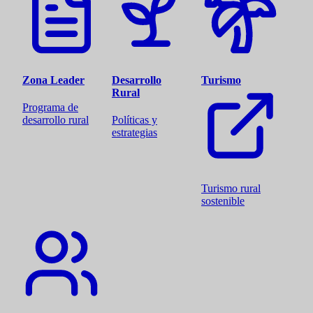
Zona Leader
Desarrollo
Turismo
Rural
Programa de
desarrollo rural
Políticas y
estrategias
Turismo rural
sostenible