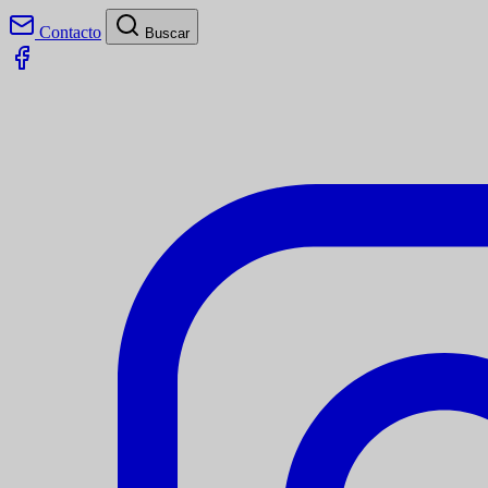
Contacto
Buscar