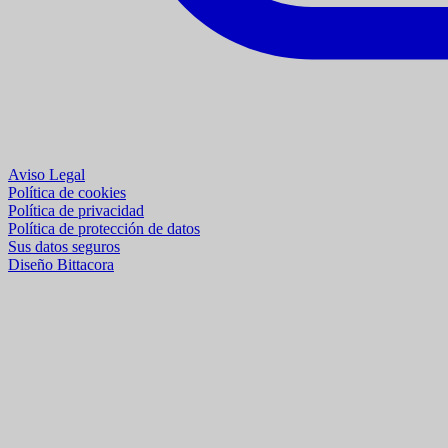
Aviso Legal
Política de cookies
Política de privacidad
Política de protección de datos
Sus datos seguros
Diseño Bittacora