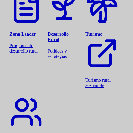
Zona Leader
Desarrollo
Turismo
Rural
Programa de
desarrollo rural
Políticas y
estrategias
Turismo rural
sostenible