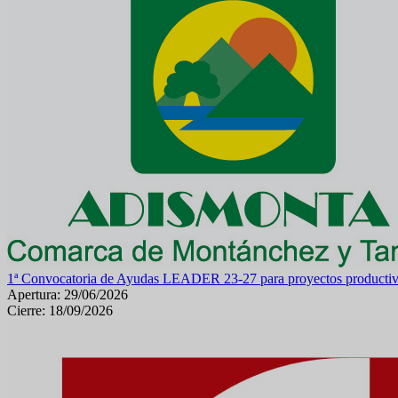
1ª Convocatoria de Ayudas LEADER 23-27 para proyectos productiv
Apertura: 29/06/2026
Cierre: 18/09/2026