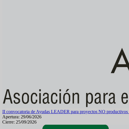
II convocatoria de Ayudas LEADER para proyectos NO productivos 
Apertura: 29/06/2026
Cierre: 25/09/2026