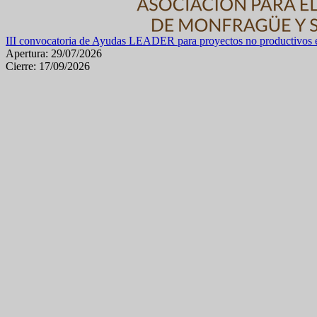
III convocatoria de Ayudas LEADER para proyectos no productivos e
Apertura: 29/07/2026
Cierre: 17/09/2026