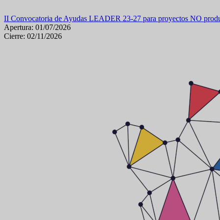
II Convocatoria de Ayudas LEADER 23-27 para proyectos NO produc
Apertura: 01/07/2026
Cierre: 02/11/2026