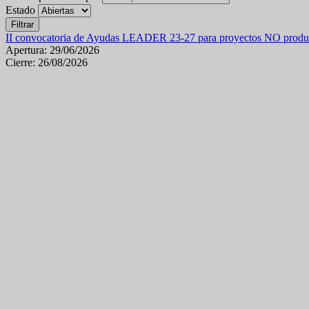
Estado
Filtrar
II convocatoria de Ayudas LEADER 23-27 para proyectos NO product
Apertura: 29/06/2026
Cierre: 26/08/2026