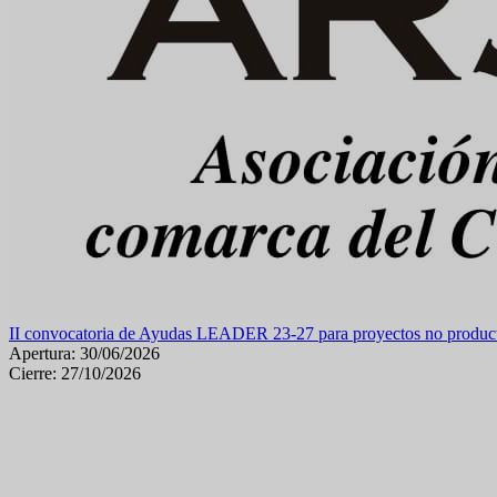
II convocatoria de Ayudas LEADER 23-27 para proyectos no product
Apertura: 30/06/2026
Cierre: 27/10/2026