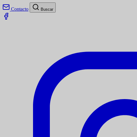
Contacto
Buscar