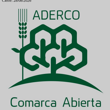
Cierre: 28/08/2026