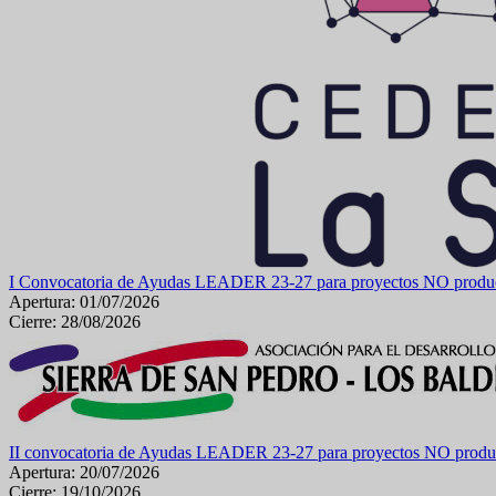
I Convocatoria de Ayudas LEADER 23-27 para proyectos NO producti
Apertura: 01/07/2026
Cierre: 28/08/2026
II convocatoria de Ayudas LEADER 23-27 para proyectos NO produc
Apertura: 20/07/2026
Cierre: 19/10/2026