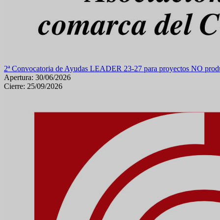
2ª Convocatoria de Ayudas LEADER 23-27 para proyectos NO produ
Apertura: 30/06/2026
Cierre: 25/09/2026