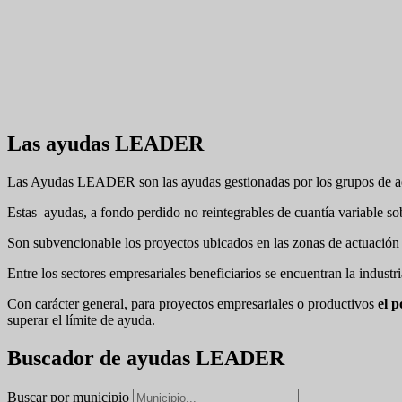
Las ayudas LEADER
Las Ayudas LEADER son las ayudas gestionadas por los grupos de acció
Estas ayudas, a fondo perdido no reintegrables de cuantía variable sobr
Son subvencionable los proyectos ubicados en las zonas de actuación 
Entre los sectores empresariales beneficiarios se encuentran la industri
Con carácter general, para proyectos empresariales o productivos
el 
superar el límite de ayuda.
Buscador de ayudas LEADER
Buscar por municipio